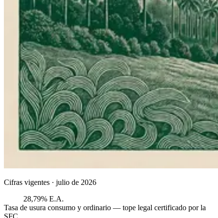
Cifras vigentes ·
julio de 2026
28,79% E.A.
Tasa de usura consumo y ordinario — tope legal certificado por la
SFC