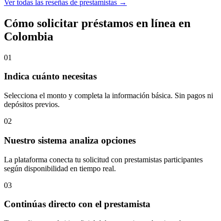
Ver todas las reseñas de prestamistas →
Cómo solicitar préstamos en línea en
Colombia
01
Indica cuánto necesitas
Selecciona el monto y completa la información básica. Sin pagos ni
depósitos previos.
02
Nuestro sistema analiza opciones
La plataforma conecta tu solicitud con prestamistas participantes
según disponibilidad en tiempo real.
03
Continúas directo con el prestamista