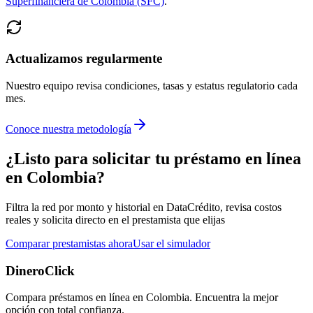
Superfinanciera de Colombia (SFC)
.
Actualizamos regularmente
Nuestro equipo revisa condiciones, tasas y estatus regulatorio cada
mes.
Conoce nuestra metodología
¿Listo para solicitar tu préstamo en línea
en Colombia?
Filtra la red por monto y historial en DataCrédito, revisa costos
reales y solicita directo en el prestamista que elijas
Comparar prestamistas ahora
Usar el simulador
DineroClick
Compara préstamos en línea en Colombia. Encuentra la mejor
opción con total confianza.