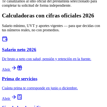
Te canalizamos al sitio oficial del prestamista seleccionado para
completar tu solicitud de forma independiente.
Calculadoras con cifras oficiales 2026
Salario mínimo, UVT y aportes vigentes — para que decidas con
tus números reales, no con promedios.
Salario neto 2026
De bruto a neto con salud, pensión y retención en la fuente.
Abrir
Prima de servicios
Cuánta prima te corresponde en junio o diciembre.
Abrir