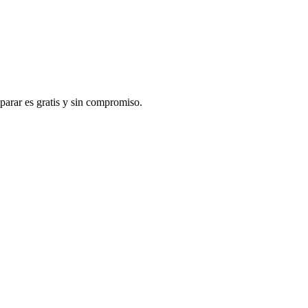
arar es gratis y sin compromiso.