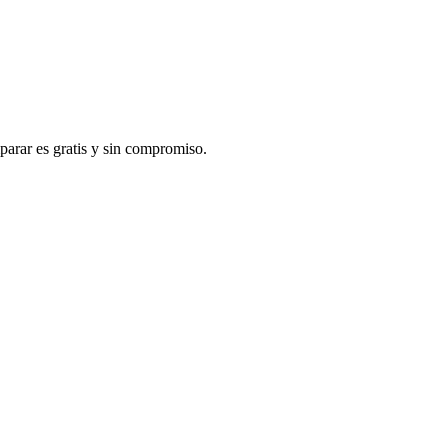
arar es gratis y sin compromiso.