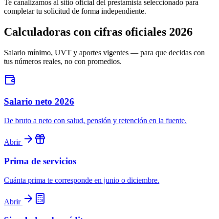
Te canalizamos al sitio oficial del prestamista seleccionado para
completar tu solicitud de forma independiente.
Calculadoras con cifras oficiales 2026
Salario mínimo, UVT y aportes vigentes — para que decidas con
tus números reales, no con promedios.
Salario neto 2026
De bruto a neto con salud, pensión y retención en la fuente.
Abrir
Prima de servicios
Cuánta prima te corresponde en junio o diciembre.
Abrir