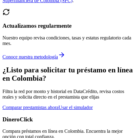
Superfinanciera de Colombia (SFC)
.
Actualizamos regularmente
Nuestro equipo revisa condiciones, tasas y estatus regulatorio cada
mes.
Conoce nuestra metodología
¿Listo para solicitar tu préstamo en línea
en Colombia?
Filtra la red por monto y historial en DataCrédito, revisa costos
reales y solicita directo en el prestamista que elijas
Comparar prestamistas ahora
Usar el simulador
DineroClick
Compara préstamos en línea en Colombia. Encuentra la mejor
opción con total confianza.