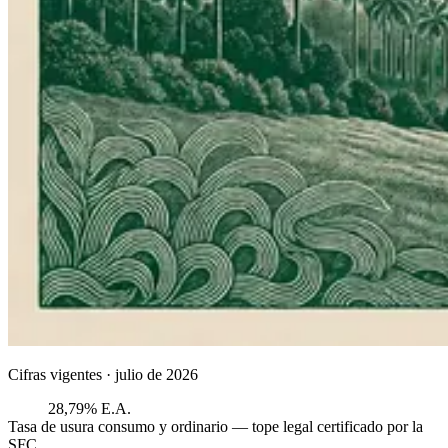
Cifras vigentes ·
julio de 2026
28,79% E.A.
Tasa de usura consumo y ordinario — tope legal certificado por la
SFC