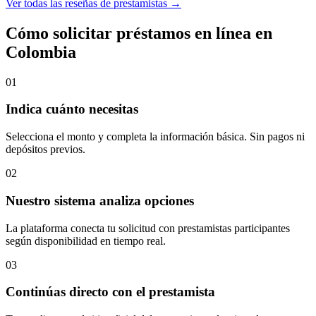
Ver todas las reseñas de prestamistas →
Cómo solicitar préstamos en línea en
Colombia
01
Indica cuánto necesitas
Selecciona el monto y completa la información básica. Sin pagos ni
depósitos previos.
02
Nuestro sistema analiza opciones
La plataforma conecta tu solicitud con prestamistas participantes
según disponibilidad en tiempo real.
03
Continúas directo con el prestamista