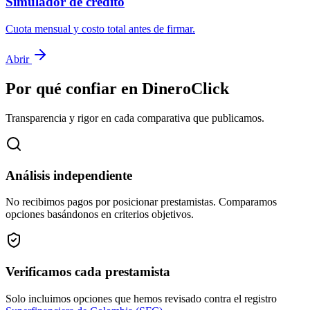
Simulador de crédito
Cuota mensual y costo total antes de firmar.
Abrir
Por qué confiar en DineroClick
Transparencia y rigor en cada comparativa que publicamos.
Análisis independiente
No recibimos pagos por posicionar prestamistas. Comparamos
opciones basándonos en criterios objetivos.
Verificamos cada prestamista
Solo incluimos opciones que hemos revisado contra el registro