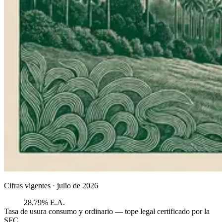
Cifras vigentes ·
julio de 2026
28,79% E.A.
Tasa de usura consumo y ordinario — tope legal certificado por la
SFC