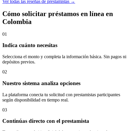
Ver todas las reseñas de prestamistas →
Cómo solicitar préstamos en línea en
Colombia
01
Indica cuánto necesitas
Selecciona el monto y completa la información básica. Sin pagos ni
depósitos previos.
02
Nuestro sistema analiza opciones
La plataforma conecta tu solicitud con prestamistas participantes
según disponibilidad en tiempo real.
03
Continúas directo con el prestamista