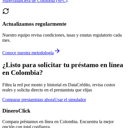
Superfinanciera de Colombia (SFC)
.
Actualizamos regularmente
Nuestro equipo revisa condiciones, tasas y estatus regulatorio cada
mes.
Conoce nuestra metodología
¿Listo para solicitar tu préstamo en línea
en Colombia?
Filtra la red por monto y historial en DataCrédito, revisa costos
reales y solicita directo en el prestamista que elijas
Comparar prestamistas ahora
Usar el simulador
DineroClick
Compara préstamos en línea en Colombia. Encuentra la mejor
opción con total confianza.