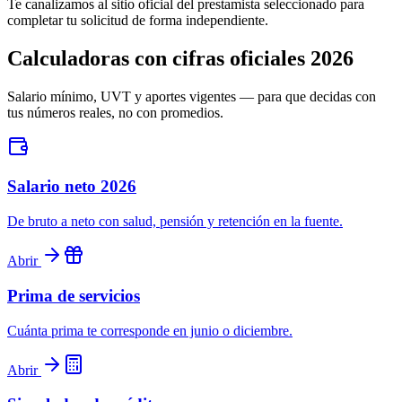
Te canalizamos al sitio oficial del prestamista seleccionado para
completar tu solicitud de forma independiente.
Calculadoras con cifras oficiales 2026
Salario mínimo, UVT y aportes vigentes — para que decidas con
tus números reales, no con promedios.
Salario neto 2026
De bruto a neto con salud, pensión y retención en la fuente.
Abrir
Prima de servicios
Cuánta prima te corresponde en junio o diciembre.
Abrir