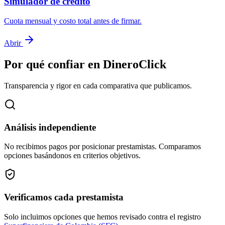
Simulador de crédito
Cuota mensual y costo total antes de firmar.
Abrir
Por qué confiar en DineroClick
Transparencia y rigor en cada comparativa que publicamos.
Análisis independiente
No recibimos pagos por posicionar prestamistas. Comparamos
opciones basándonos en criterios objetivos.
Verificamos cada prestamista
Solo incluimos opciones que hemos revisado contra el registro