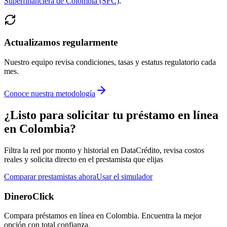
Superfinanciera de Colombia (SFC)
.
Actualizamos regularmente
Nuestro equipo revisa condiciones, tasas y estatus regulatorio cada
mes.
Conoce nuestra metodología
¿Listo para solicitar tu préstamo en línea
en Colombia?
Filtra la red por monto y historial en DataCrédito, revisa costos
reales y solicita directo en el prestamista que elijas
Comparar prestamistas ahora
Usar el simulador
DineroClick
Compara préstamos en línea en Colombia. Encuentra la mejor
opción con total confianza.