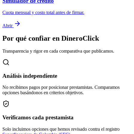
Simulador de crédito
Cuota mensual y costo total antes de firmar.
Abrir
Por qué confiar en DineroClick
Transparencia y rigor en cada comparativa que publicamos.
Análisis independiente
No recibimos pagos por posicionar prestamistas. Comparamos
opciones basándonos en criterios objetivos.
Verificamos cada prestamista
Solo incluimos opciones que hemos revisado contra el registro