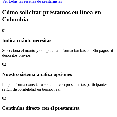
Ver todas las reseñas de prestamistas →
Cómo solicitar préstamos en línea en
Colombia
01
Indica cuánto necesitas
Selecciona el monto y completa la información básica. Sin pagos ni
depósitos previos.
02
Nuestro sistema analiza opciones
La plataforma conecta tu solicitud con prestamistas participantes
según disponibilidad en tiempo real.
03
Continúas directo con el prestamista