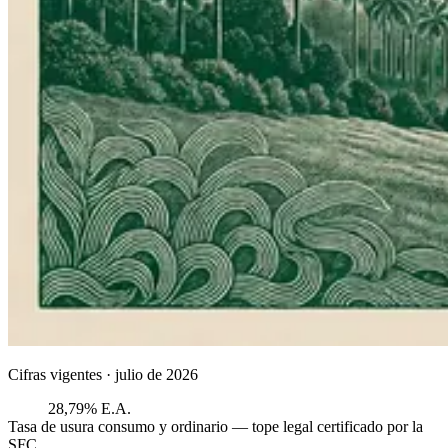
Cifras vigentes ·
julio de 2026
28,79% E.A.
Tasa de usura consumo y ordinario — tope legal certificado por la
SFC