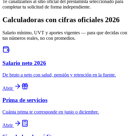
Te canalizamos al sitio oficial del prestamista seleccionado para
completar tu solicitud de forma independiente.
Calculadoras con cifras oficiales 2026
Salario mínimo, UVT y aportes vigentes — para que decidas con
tus números reales, no con promedios.
Salario neto 2026
De bruto a neto con salud, pensión y retención en la fuente.
Abrir
Prima de servicios
Cuánta prima te corresponde en junio o diciembre.
Abrir