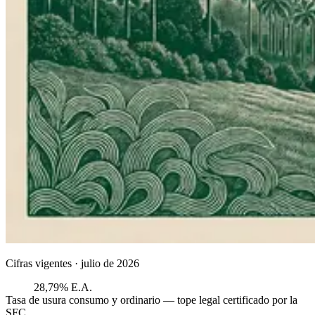
Cifras vigentes ·
julio de 2026
28,79% E.A.
Tasa de usura consumo y ordinario — tope legal certificado por la
SFC