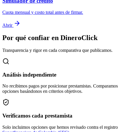
Simulador de crédito
Cuota mensual y costo total antes de firmar.
Abrir
Por qué confiar en DineroClick
Transparencia y rigor en cada comparativa que publicamos.
Análisis independiente
No recibimos pagos por posicionar prestamistas. Comparamos
opciones basándonos en criterios objetivos.
Verificamos cada prestamista
Solo incluimos opciones que hemos revisado contra el registro