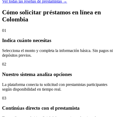
Ver todas las reseñas de prestamistas →
Cómo solicitar préstamos en línea en
Colombia
01
Indica cuánto necesitas
Selecciona el monto y completa la información básica. Sin pagos ni
depósitos previos.
02
Nuestro sistema analiza opciones
La plataforma conecta tu solicitud con prestamistas participantes
según disponibilidad en tiempo real.
03
Continúas directo con el prestamista