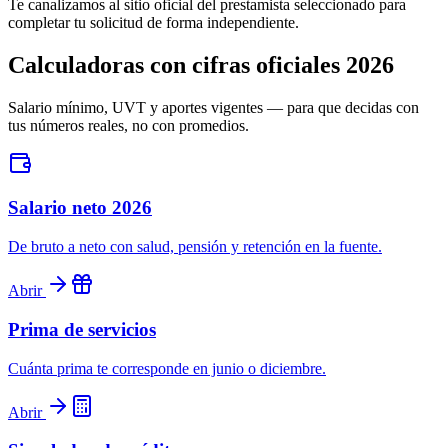
Te canalizamos al sitio oficial del prestamista seleccionado para
completar tu solicitud de forma independiente.
Calculadoras con cifras oficiales 2026
Salario mínimo, UVT y aportes vigentes — para que decidas con
tus números reales, no con promedios.
Salario neto 2026
De bruto a neto con salud, pensión y retención en la fuente.
Abrir
Prima de servicios
Cuánta prima te corresponde en junio o diciembre.
Abrir