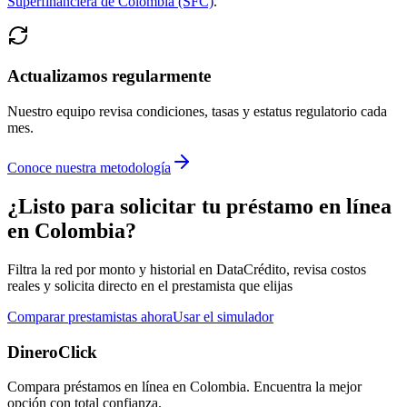
Superfinanciera de Colombia (SFC)
.
Actualizamos regularmente
Nuestro equipo revisa condiciones, tasas y estatus regulatorio cada
mes.
Conoce nuestra metodología
¿Listo para solicitar tu préstamo en línea
en Colombia?
Filtra la red por monto y historial en DataCrédito, revisa costos
reales y solicita directo en el prestamista que elijas
Comparar prestamistas ahora
Usar el simulador
DineroClick
Compara préstamos en línea en Colombia. Encuentra la mejor
opción con total confianza.