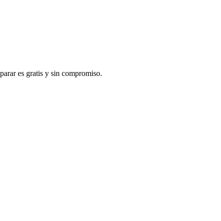
arar es gratis y sin compromiso.