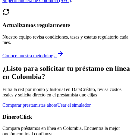
Superfinanciera de Colombia (SFC)
.
Actualizamos regularmente
Nuestro equipo revisa condiciones, tasas y estatus regulatorio cada
mes.
Conoce nuestra metodología
¿Listo para solicitar tu préstamo en línea
en Colombia?
Filtra la red por monto y historial en DataCrédito, revisa costos
reales y solicita directo en el prestamista que elijas
Comparar prestamistas ahora
Usar el simulador
DineroClick
Compara préstamos en línea en Colombia. Encuentra la mejor
opción con total confianza.