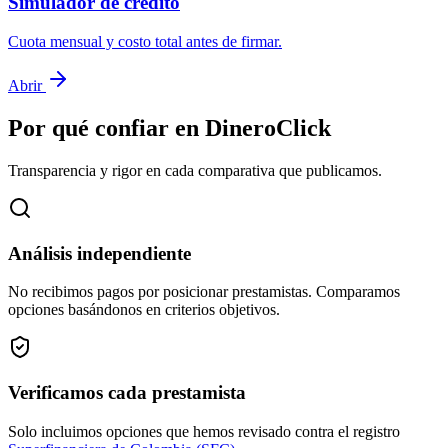
Simulador de crédito
Cuota mensual y costo total antes de firmar.
Abrir
Por qué confiar en DineroClick
Transparencia y rigor en cada comparativa que publicamos.
Análisis independiente
No recibimos pagos por posicionar prestamistas. Comparamos
opciones basándonos en criterios objetivos.
Verificamos cada prestamista
Solo incluimos opciones que hemos revisado contra el registro