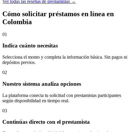
Ver todas las reseñas de prestamistas →
Cómo solicitar préstamos en línea en
Colombia
01
Indica cuánto necesitas
Selecciona el monto y completa la información básica. Sin pagos ni
depósitos previos.
02
Nuestro sistema analiza opciones
La plataforma conecta tu solicitud con prestamistas participantes
según disponibilidad en tiempo real.
03
Continúas directo con el prestamista