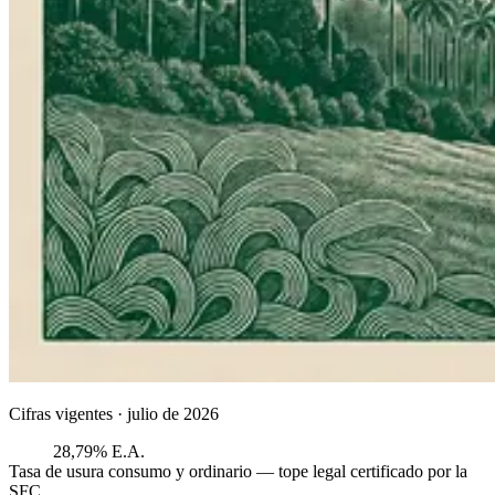
Cifras vigentes ·
julio de 2026
28,79% E.A.
Tasa de usura consumo y ordinario — tope legal certificado por la
SFC