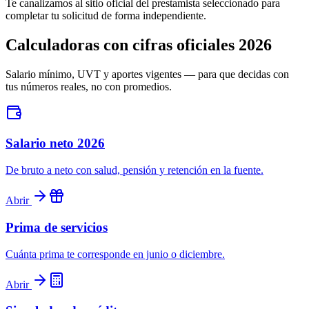
Te canalizamos al sitio oficial del prestamista seleccionado para
completar tu solicitud de forma independiente.
Calculadoras con cifras oficiales 2026
Salario mínimo, UVT y aportes vigentes — para que decidas con
tus números reales, no con promedios.
Salario neto 2026
De bruto a neto con salud, pensión y retención en la fuente.
Abrir
Prima de servicios
Cuánta prima te corresponde en junio o diciembre.
Abrir