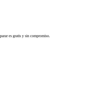
arar es gratis y sin compromiso.